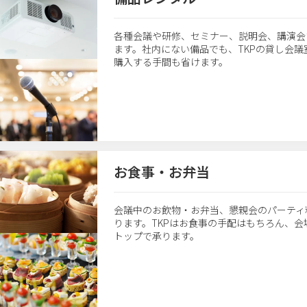
各種会議や研修、セミナー、説明会、講演会
ます。社内にない備品でも、TKPの貸し会
購入する手間も省けます。
お食事・お弁当
会議中のお飲物・お弁当、懇親会のパーティ
ります。TKPはお食事の手配はもちろん、
トップで承ります。