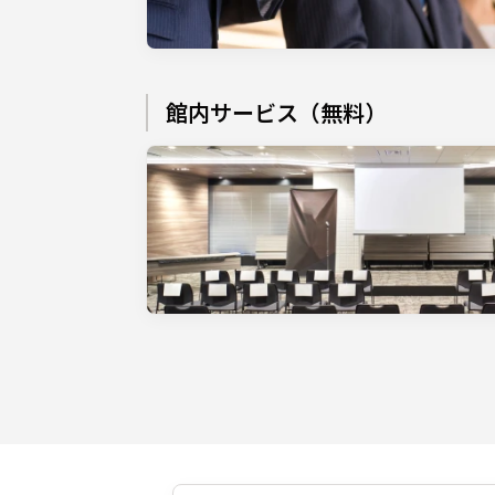
館内サービス（無料）