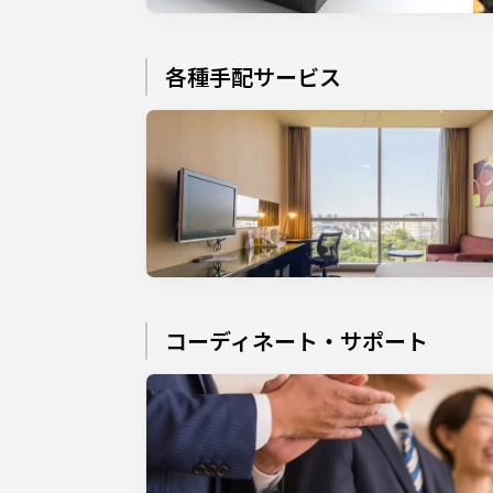
各種手配サービス
コーディネート・サポート