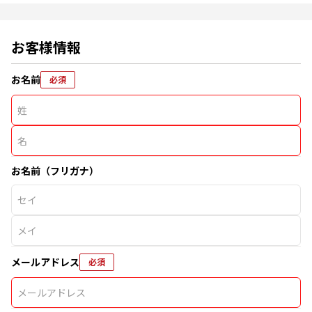
お客様情報
お名前
必須
お名前（フリガナ）
メールアドレス
必須