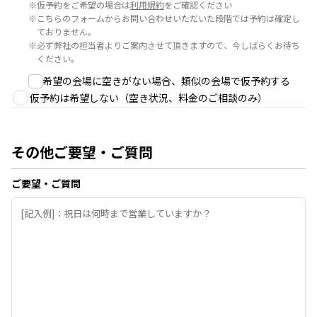
※
仮予約をご希望の場合は
利用規約
をご確認ください
※
こちらのフォームからお問い合わせいただいた段階では予約は確定し
ておりません。
※
必ず弊社の担当者よりご案内させて頂きますので、今しばらくお待ち
ください。
希望の会場に空きがない場合、類似の会場で仮予約する
仮予約は希望しない（空き状況、料金のご相談のみ）
その他ご要望・ご質問
ご要望・ご質問