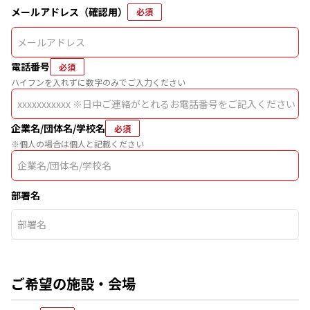
メールアドレス（確認用）
必須
電話番号
必須
ハイフンを入れずに数字のみでご入力ください
企業名/団体名/学校名
必須
※個人の場合は個人と記載ください
部署名
ご希望の施設・会場