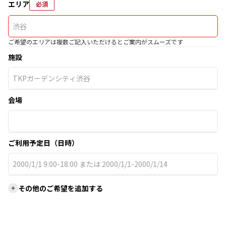
エリア
必須
ご希望のエリアは複数ご記入いただけるとご案内がスムーズです
施設
会場
ご利用予定日（日時）
その他のご希望を追加する