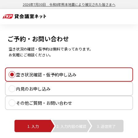
2026年7月30日
令和8年熊本地震により被災された皆さまへ
ご予約・お問い合わせ
空き状況の確認・仮予約は無料で承っております。
お気軽にご相談ください。
空き状況確認・仮予約申し込み
内見のお申し込み
その他ご質問・お問い合わせ
1. 入力
2. 入力内容の確認
3. 送信完了