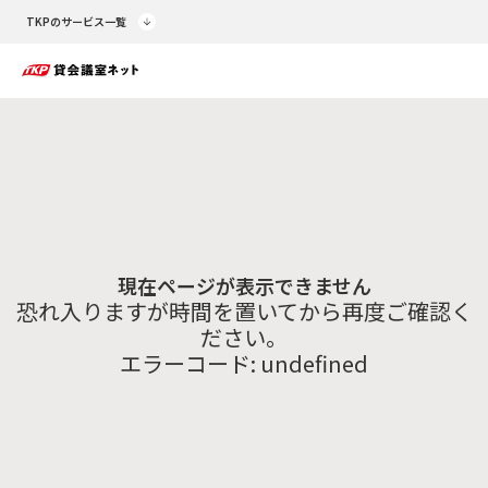
TKPのサービス一覧
現在ページが表示できません
恐れ入りますが時間を置いてから再度ご確認く
ださい。
エラーコード:
undefined