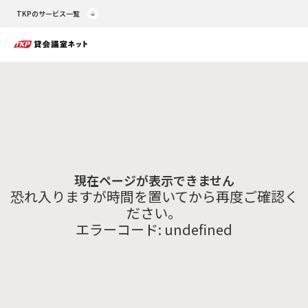
TKPのサービス一覧
現在ページが表示できません
恐れ入りますが時間を置いてから再度ご確認く
ださい。
エラーコード:
undefined