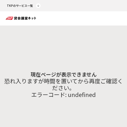
TKPのサービス一覧
現在ページが表示できません
恐れ入りますが時間を置いてから再度ご確認く
ださい。
エラーコード:
undefined