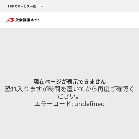
TKPのサービス一覧
現在ページが表示できません
恐れ入りますが時間を置いてから再度ご確認く
ださい。
エラーコード:
undefined