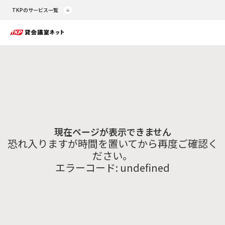
TKPのサービス一覧
現在ページが表示できません
恐れ入りますが時間を置いてから再度ご確認く
ださい。
エラーコード:
undefined