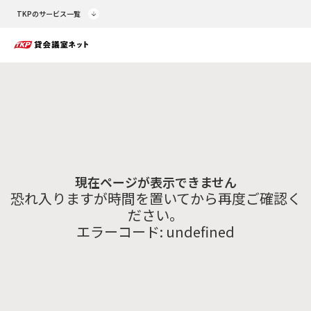
TKPのサービス一覧
現在ページが表示できません
恐れ入りますが時間を置いてから再度ご確認く
ださい。
エラーコード:
undefined