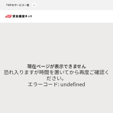
TKPのサービス一覧
現在ページが表示できません
恐れ入りますが時間を置いてから再度ご確認く
ださい。
エラーコード:
undefined