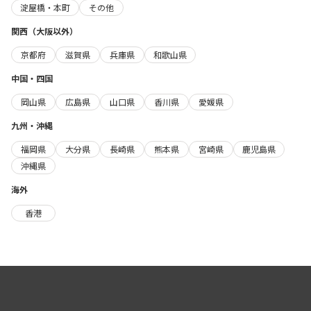
淀屋橋・本町
その他
関西（大阪以外）
京都府
滋賀県
兵庫県
和歌山県
中国・四国
岡山県
広島県
山口県
香川県
愛媛県
九州・沖縄
福岡県
大分県
長崎県
熊本県
宮崎県
鹿児島県
沖縄県
海外
香港