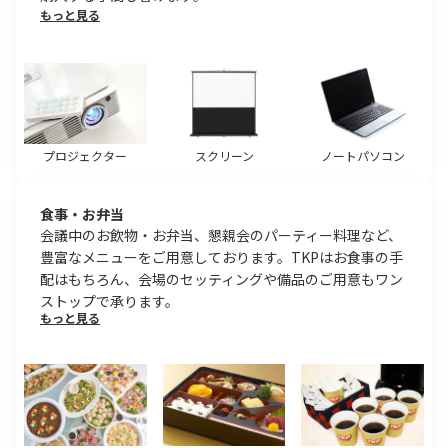
もっと見る
プロジェクター
スクリーン
ノートパソコン
食事・お弁当
会議中のお飲物・お弁当、懇親会のパーティー料理など、
豊富なメニューをご用意しております。TKPはお食事の手
配はもちろん、会場のセッティングや備品のご用意もワン
ストップで承ります。
もっと見る