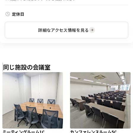
定休日
詳細なアクセス情報を見る
同じ施設の会議室
ミーティングルーム1C
カンファレンスルーム5C