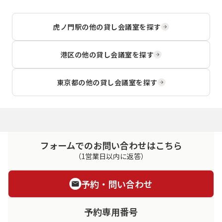
虎ノ門駅
の他の貸し会議室を探す
港区
の他の貸し会議室を探す
東京都
の他の貸し会議室を探す
フォームでのお問い合わせはこちら
（1営業日以内に返答）
予約・問い合わせ
予約専用番号