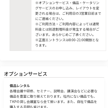
※オプションサービス・備品・ケータリン
グサービスのお申し込み、レイアウトを変
更される場合は、ご利用日の3営業日前まで
にご連絡ください。
※ご利用方法・ご利用内容によっては通常
料金とは別途割増料金が発生する場合がご
ざいます。あらかじめご了承ください。
※正面エントランスは8:00-21:00開放とな
ります。
オプションサービス
備品レンタル
各種会議や研修、セミナー、説明会、講演会などに必要な
備品を豊富に取り揃えております。社内にない備品でも、
TKPの貸し会議室なら全て揃います。また、自社で備品を
購入する手間も省けます。