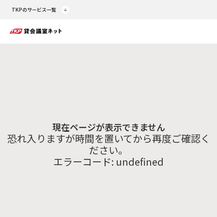
TKPのサービス一覧
現在ページが表示できません
恐れ入りますが時間を置いてから再度ご確認く
ださい。
エラーコード:
undefined