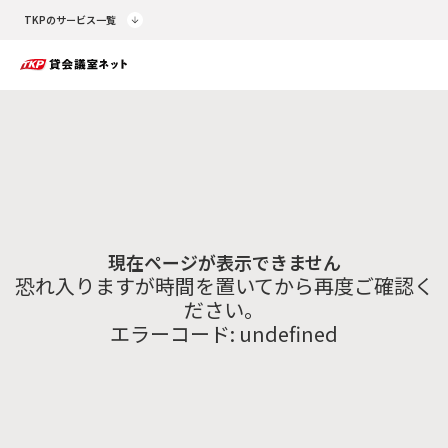
TKPのサービス一覧
現在ページが表示できません
恐れ入りますが時間を置いてから再度ご確認く
ださい。
エラーコード:
undefined