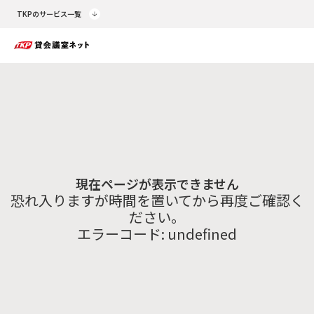
TKPのサービス一覧
現在ページが表示できません
恐れ入りますが時間を置いてから再度ご確認く
ださい。
エラーコード:
undefined