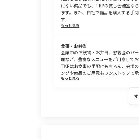
にない備品でも、TKPの貸し会議室な
ます。また、自社で備品を購入する手間
す。
もっと見る
食事・お弁当
会議中のお飲物・お弁当、懇親会のパー
理など、豊富なメニューをご用意してお
TKPはお食事の手配はもちろん、会場
ングや備品のご用意もワンストップで承
もっと見る
す