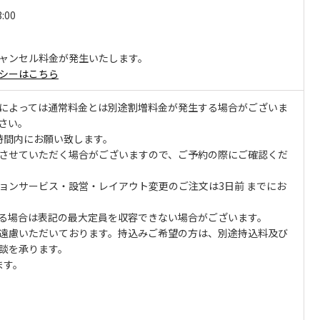
3:00
ャンセル料金が発生いたします。
シーはこちら
によっては通常料金とは別途割増料金が発生する場合がございま
さい。
時間内にお願い致します。
させていただく場合がございますので、ご予約の際にご確認くだ
ョンサービス・設営・レイアウト変更のご注文は3日前 までにお
る場合は表記の最大定員を収容できない場合がございます。
遠慮いただいております。持込みご希望の方は、別途持込料及び
談を承ります。
ます。