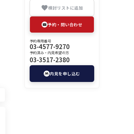
検討リストに追加
予約・問い合わせ
予約専用番号
03-4577-9270
予約済み・内見希望の方
03-3517-2380
内見を申し込む