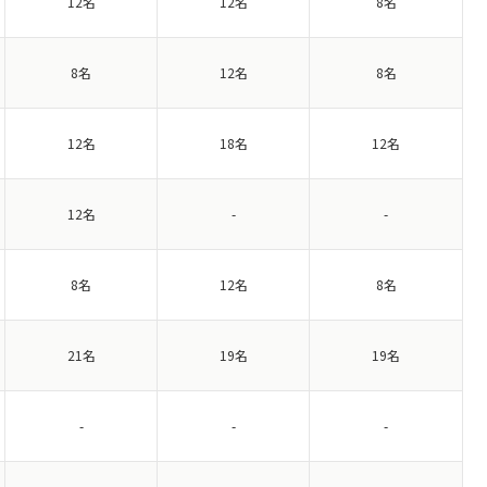
12名
12名
8名
8名
12名
8名
12名
18名
12名
12名
-
-
8名
12名
8名
21名
19名
19名
-
-
-