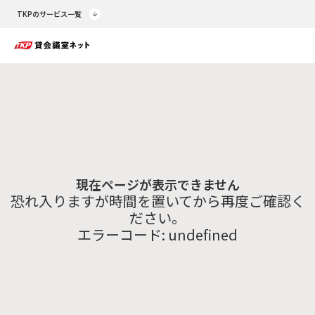
TKPのサービス一覧
現在ページが表示できません
恐れ入りますが時間を置いてから再度ご確認く
ださい。
エラーコード:
undefined