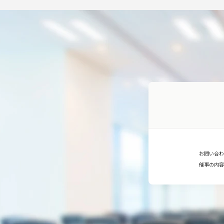
お問い合わ
催事の内容