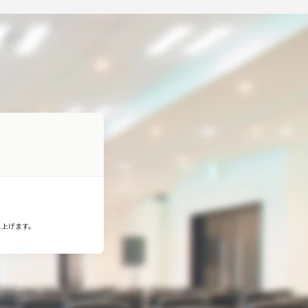
し上げます。