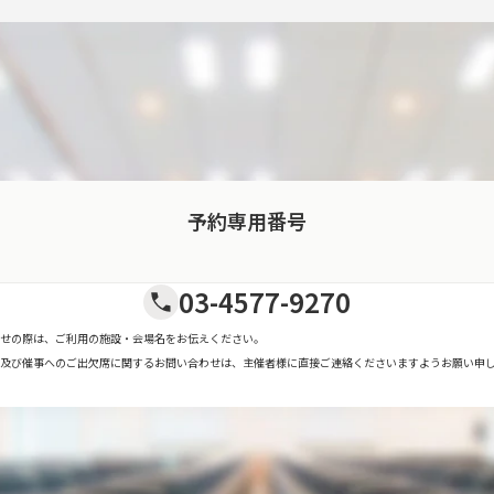
予約専用番号
03-4577-9270
せの際は、ご利用の施設・会場名をお伝えください。
及び催事へのご出欠席に関するお問い合わせは、主催者様に直接ご連絡くださいますようお願い申