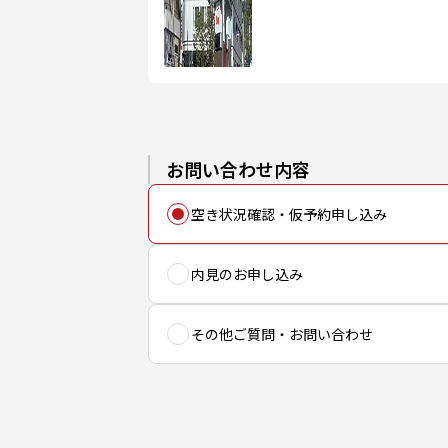
お問い合わせ内容
空き状況確認・仮予約申し込み
内見のお申し込み
その他ご質問・お問い合わせ