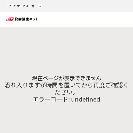
TKPのサービス一覧
現在ページが表示できません
恐れ入りますが時間を置いてから再度ご確認く
ださい。
エラーコード:
undefined