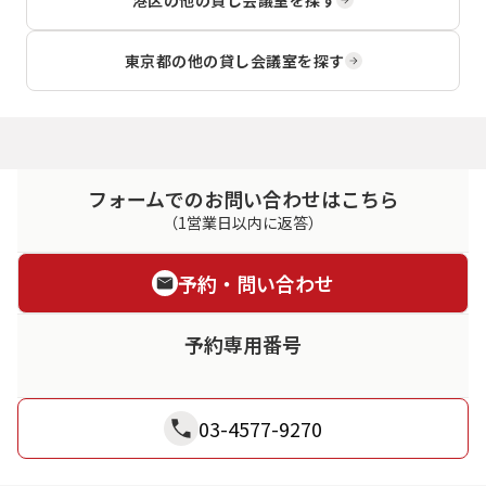
港区
の他の貸し会議室を探す
東京都
の他の貸し会議室を探す
フォームでのお問い合わせはこちら
（1営業日以内に返答）
予約・問い合わせ
予約専用番号
03-4577-9270