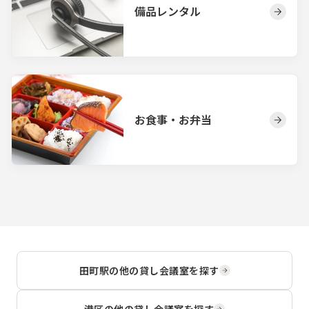
備品レンタル
お食事・お弁当
田町駅
の他の貸し会議室を探す