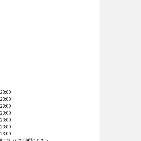
23:00
23:00
23:00
23:00
23:00
23:00
23:00
用についてはご相談ください