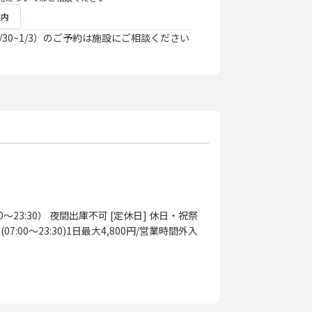
案内
/30~1/3）のご予約は施設にご相談ください
～23:30） 夜間出庫不可 [定休日] 休日・祝祭
内(07:00～23:30)1日最大4,800円/営業時間外入