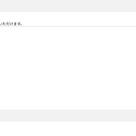
いただけます。