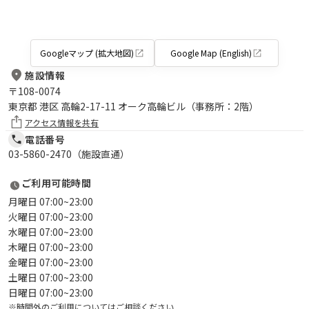
Googleマップ (拡大地図)
Google Map (English)
施設情報
〒
108-0074
東京都 港区 高輪2-17-11 オーク高輪ビル（事務所：2階）
アクセス情報を共有
電話番号
03-5860-2470（施設直通）
ご利用可能時間
月曜日 07:00~23:00
火曜日 07:00~23:00
水曜日 07:00~23:00
木曜日 07:00~23:00
金曜日 07:00~23:00
土曜日 07:00~23:00
日曜日 07:00~23:00
※時間外のご利用についてはご相談ください