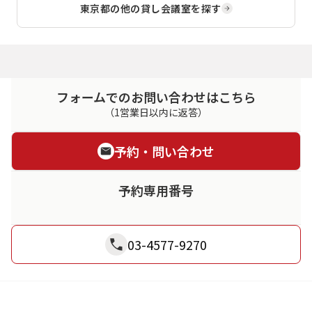
東京都
の他の貸し会議室を探す
フォームでのお問い合わせはこちら
（1営業日以内に返答）
予約・問い合わせ
予約専用番号
03-4577-9270