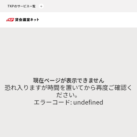
TKPのサービス一覧
現在ページが表示できません
恐れ入りますが時間を置いてから再度ご確認く
ださい。
エラーコード:
undefined