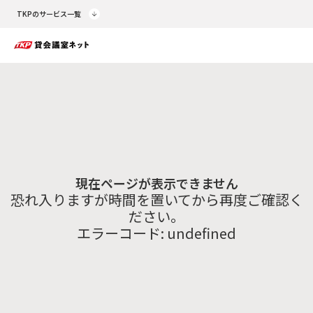
TKPのサービス一覧
現在ページが表示できません
恐れ入りますが時間を置いてから再度ご確認く
ださい。
エラーコード:
undefined