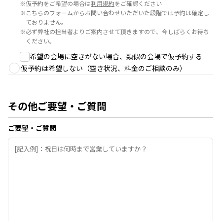
※
仮予約をご希望の場合は
利用規約
をご確認ください
※
こちらのフォームからお問い合わせいただいた段階では予約は確定し
ておりません。
※
必ず弊社の担当者よりご案内させて頂きますので、今しばらくお待ち
ください。
希望の会場に空きがない場合、類似の会場で仮予約する
仮予約は希望しない（空き状況、料金のご相談のみ）
その他ご要望・ご質問
ご要望・ご質問