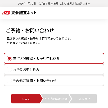
2026年7月30日
令和8年熊本地震により被災された皆さまへ
ご予約・お問い合わせ
空き状況の確認・仮予約は無料で承っております。
お気軽にご相談ください。
空き状況確認・仮予約申し込み
内見のお申し込み
その他ご質問・お問い合わせ
1. 入力
2. 入力内容の確認
3. 送信完了