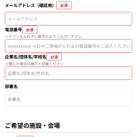
メールアドレス（確認用）
必須
電話番号
必須
ハイフンを入れずに数字のみでご入力ください
企業名/団体名/学校名
必須
※個人の場合は個人と記載ください
部署名
ご希望の施設・会場