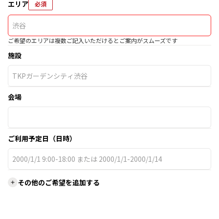
エリア
必須
ご希望のエリアは複数ご記入いただけるとご案内がスムーズです
施設
会場
ご利用予定日（日時）
その他のご希望を追加する