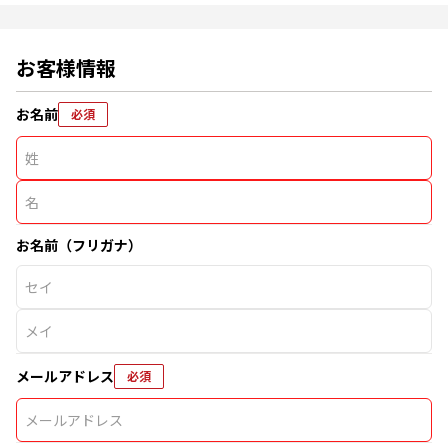
お客様情報
お名前
必須
お名前（フリガナ）
メールアドレス
必須