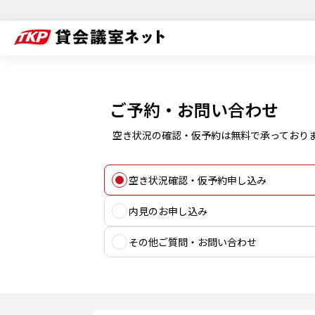
ご予約・お問い合わせ
空き状況の確認・仮予約は無料で承っており
空き状況確認・仮予約申し込み
内見のお申し込み
その他ご質問・お問い合わせ