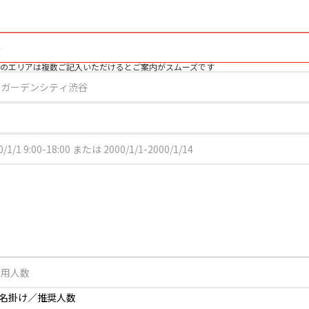
のエリアは複数ご記入いただけるとご案内がスムーズです
2名掛け／推奨人数