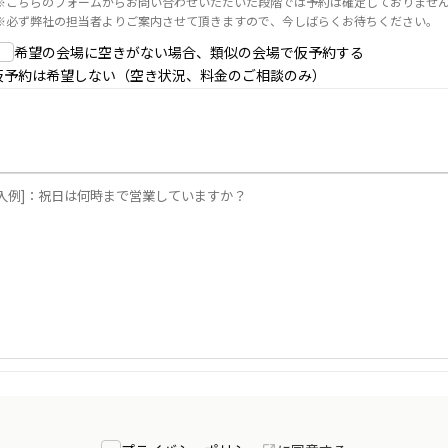
※
こちらのフォームからお問い合わせいただいた段階では予約は確定しておりませ
※
必ず弊社の担当者よりご案内させて頂きますので、今しばらくお待ちください。
希望の会場に空きがない場合、類似の会場で仮予約する
仮予約は希望しない（空き状況、料金のご相談のみ）