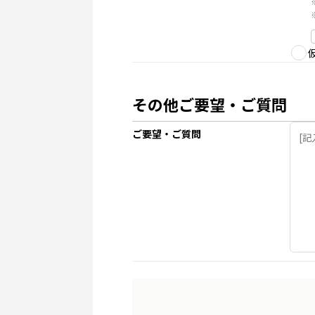
その他ご要望・ご質問
ご要望・ご質問