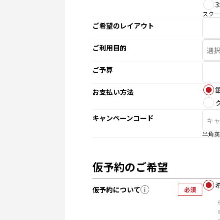
スクー
ご希望のレイアウト
ご利用目的
ご予算
お支払い方法
キャンペーンコード
半角英
仮予約のご希望
仮予約について
i
必須