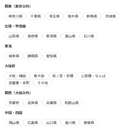
関東（東京以外）
神奈川県
千葉県
埼玉県
栃木県
群馬県
茨城県
北陸・甲信越
山梨県
長野県
新潟県
富山県
石川県
東海
岐阜県
静岡県
愛知県
大阪府
大阪・梅田
新大阪
桜ノ宮・京橋
心斎橋・なんば
淀屋橋・本町
その他
関西（大阪以外）
京都府
滋賀県
兵庫県
和歌山県
中国・四国
岡山県
広島県
山口県
香川県
愛媛県