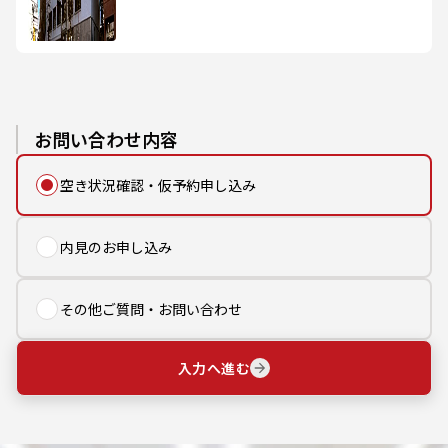
お問い合わせ内容
空き状況確認・仮予約申し込み
内見のお申し込み
その他ご質問・お問い合わせ
入力へ進む