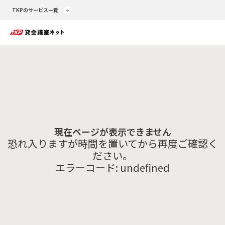
TKPのサービス一覧
現在ページが表示できません
恐れ入りますが時間を置いてから再度ご確認く
ださい。
エラーコード:
undefined