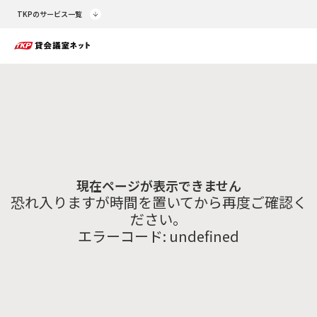
TKPのサービス一覧
現在ページが表示できません
恐れ入りますが時間を置いてから再度ご確認く
ださい。
エラーコード:
undefined