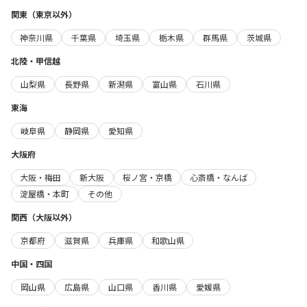
関東（東京以外）
神奈川県
千葉県
埼玉県
栃木県
群馬県
茨城県
北陸・甲信越
山梨県
長野県
新潟県
富山県
石川県
東海
岐阜県
静岡県
愛知県
大阪府
大阪・梅田
新大阪
桜ノ宮・京橋
心斎橋・なんば
淀屋橋・本町
その他
関西（大阪以外）
京都府
滋賀県
兵庫県
和歌山県
中国・四国
岡山県
広島県
山口県
香川県
愛媛県