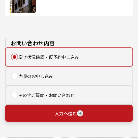
お問い合わせ内容
空き状況確認・仮予約申し込み
内見のお申し込み
その他ご質問・お問い合わせ
入力へ進む