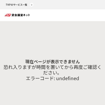
TKPのサービス一覧
現在ページが表示できません
恐れ入りますが時間を置いてから再度ご確認く
ださい。
エラーコード:
undefined