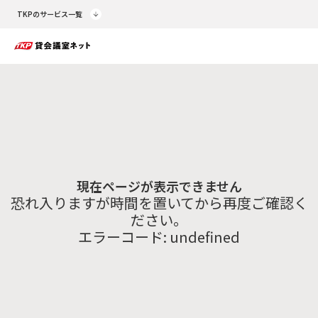
TKPのサービス一覧
現在ページが表示できません
恐れ入りますが時間を置いてから再度ご確認く
ださい。
エラーコード:
undefined