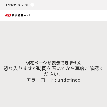
TKPのサービス一覧
現在ページが表示できません
恐れ入りますが時間を置いてから再度ご確認く
ださい。
エラーコード:
undefined