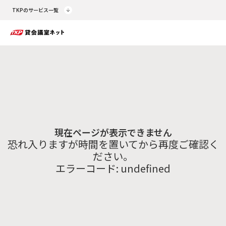
TKPのサービス一覧
現在ページが表示できません
恐れ入りますが時間を置いてから再度ご確認く
ださい。
エラーコード:
undefined