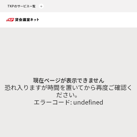
TKPのサービス一覧
現在ページが表示できません
恐れ入りますが時間を置いてから再度ご確認く
ださい。
エラーコード:
undefined