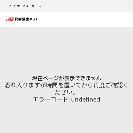
TKPのサービス一覧
現在ページが表示できません
恐れ入りますが時間を置いてから再度ご確認く
ださい。
エラーコード:
undefined