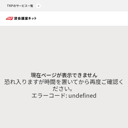
TKPのサービス一覧
現在ページが表示できません
恐れ入りますが時間を置いてから再度ご確認く
ださい。
エラーコード:
undefined