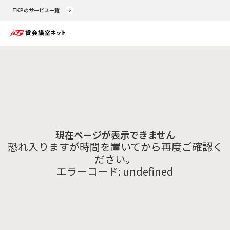
TKPのサービス一覧
現在ページが表示できません
恐れ入りますが時間を置いてから再度ご確認く
ださい。
エラーコード:
undefined