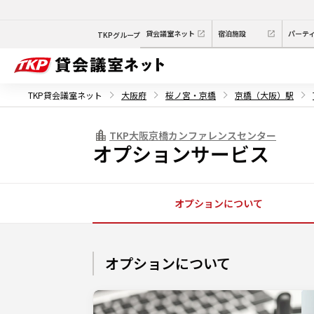
貸会議室ネット
宿泊施設
パーテ
TKPグループ
TKP貸会議室ネット
大阪府
桜ノ宮・京橋
京橋（大阪）駅
TKP大阪京橋カンファレンスセンター
オプションサービス
オプションについて
オプションについて