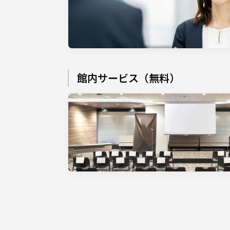
館内サービス（無料）