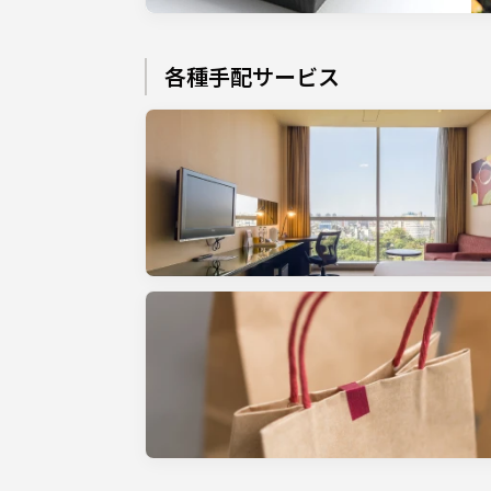
各種手配サービス