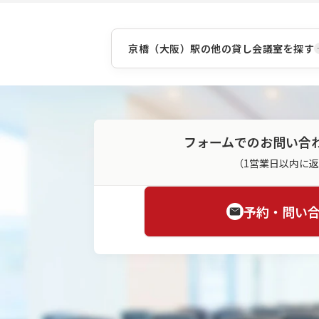
京橋（大阪）駅
の他の貸し会議室を探す
フォームでのお問い合
（1営業日以内に
予約・問い