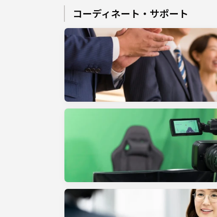
コーディネート・サポート