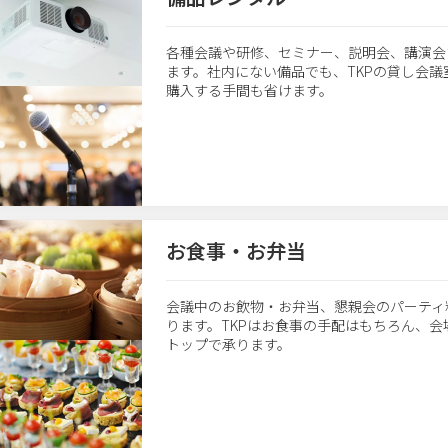
各種会議や研修、セミナー、説明会、講演会
ます。社内にない備品でも、TKPの貸し会
購入する手間も省けます。
お食事・お弁当
会議中のお飲物・お弁当、懇親会のパーティ
ります。TKPはお食事の手配はもちろん、
トップで承ります。