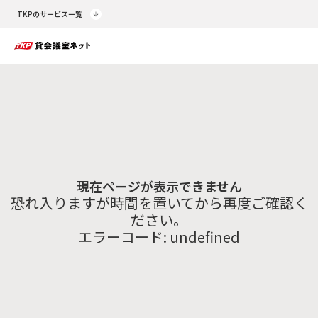
TKPのサービス一覧
現在ページが表示できません
恐れ入りますが時間を置いてから再度ご確認く
ださい。
エラーコード:
undefined