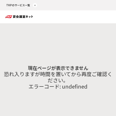
TKPのサービス一覧
現在ページが表示できません
恐れ入りますが時間を置いてから再度ご確認く
ださい。
エラーコード:
undefined