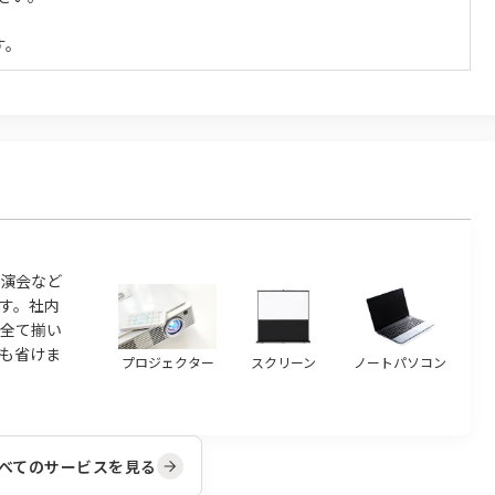
す。
演会など
す。社内
ら全て揃い
も省けま
プロジェクター
スクリーン
ノートパソコン
べてのサービスを見る