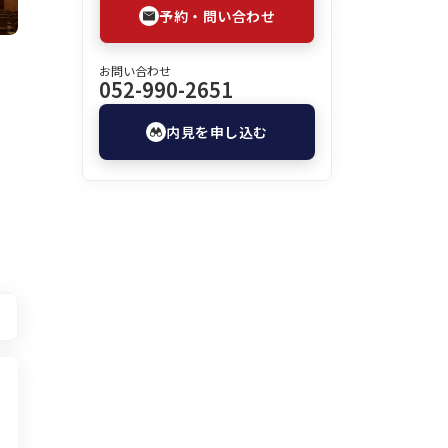
予約・問い合わせ
お問い合わせ
052-990-2651
内見を申し込む