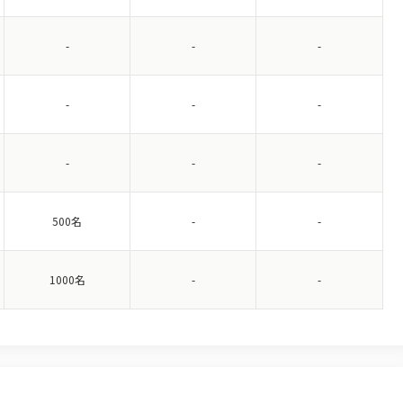
-
-
-
-
-
-
-
-
-
500名
-
-
1000名
-
-