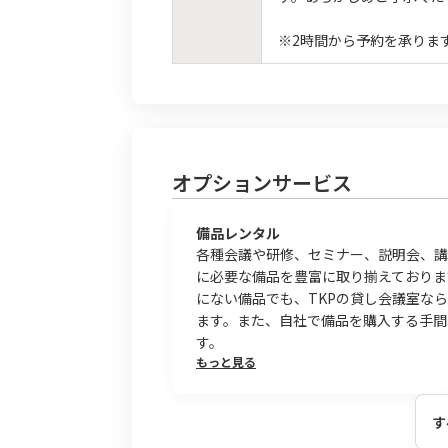
※2時間から予約を承りま
オプションサービス
備品レンタル
各種会議や研修、セミナー、説明会、講
に必要な備品を豊富に取り揃えておりま
にない備品でも、TKPの貸し会議室な
ます。また、自社で備品を購入する手間
す。
もっと見る
す