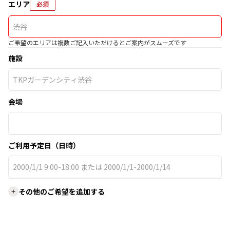
エリア
必須
ご希望のエリアは複数ご記入いただけるとご案内がスムーズです
施設
会場
ご利用予定日（日時）
その他のご希望を追加する