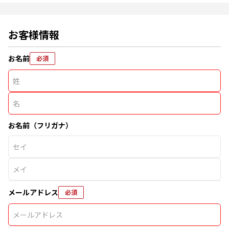
お客様情報
お名前
必須
お名前（フリガナ）
メールアドレス
必須