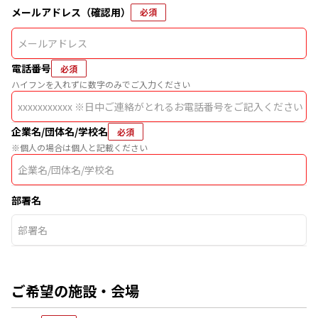
メールアドレス（確認用）
必須
電話番号
必須
ハイフンを入れずに数字のみでご入力ください
企業名/団体名/学校名
必須
※個人の場合は個人と記載ください
部署名
ご希望の施設・会場