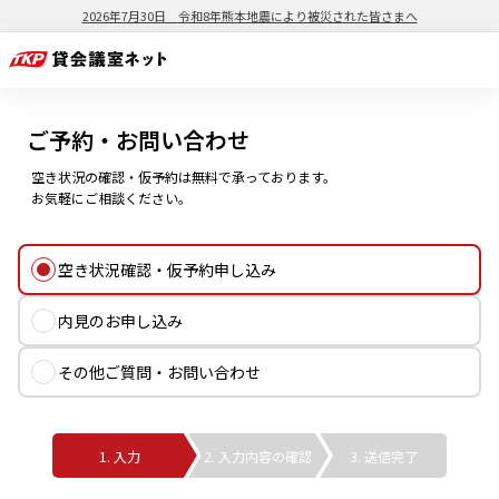
2026年7月30日
令和8年熊本地震により被災された皆さまへ
ご予約・お問い合わせ
空き状況の確認・仮予約は無料で承っております。
お気軽にご相談ください。
空き状況確認・仮予約申し込み
内見のお申し込み
その他ご質問・お問い合わせ
1. 入力
2. 入力内容の確認
3. 送信完了