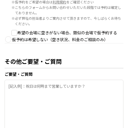
※
仮予約をご希望の場合は
利用規約
をご確認ください
※
こちらのフォームからお問い合わせいただいた段階では予約は確定し
ておりません。
※
必ず弊社の担当者よりご案内させて頂きますので、今しばらくお待ち
ください。
希望の会場に空きがない場合、類似の会場で仮予約する
仮予約は希望しない（空き状況、料金のご相談のみ）
その他ご要望・ご質問
ご要望・ご質問