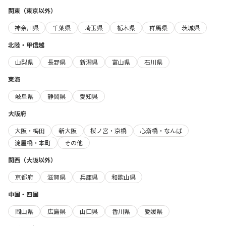
関東（東京以外）
神奈川県
千葉県
埼玉県
栃木県
群馬県
茨城県
北陸・甲信越
山梨県
長野県
新潟県
富山県
石川県
東海
岐阜県
静岡県
愛知県
大阪府
大阪・梅田
新大阪
桜ノ宮・京橋
心斎橋・なんば
淀屋橋・本町
その他
関西（大阪以外）
京都府
滋賀県
兵庫県
和歌山県
中国・四国
岡山県
広島県
山口県
香川県
愛媛県