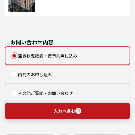
お問い合わせ内容
空き状況確認・仮予約申し込み
内見のお申し込み
その他ご質問・お問い合わせ
入力へ進む