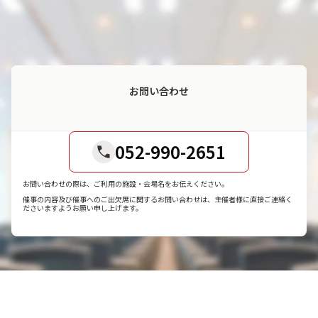
お問い合わせ
052-990-2651
お問い合わせの際は、ご利用の施設・会場名をお伝えください。
催事の内容及び催事へのご出欠席に関するお問い合わせは、主催者様に直接ご連絡く
ださいますようお願い申し上げます。