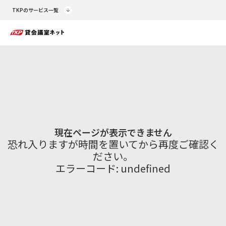
TKPのサービス一覧
現在ページが表示できません
恐れ入りますが時間を置いてから再度ご確認く
ださい。
エラーコード:
undefined