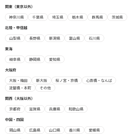
関東（東京以外）
神奈川県
千葉県
埼玉県
栃木県
群馬県
茨城県
北陸・甲信越
山梨県
長野県
新潟県
富山県
石川県
東海
岐阜県
静岡県
愛知県
大阪府
大阪・梅田
新大阪
桜ノ宮・京橋
心斎橋・なんば
淀屋橋・本町
その他
関西（大阪以外）
京都府
滋賀県
兵庫県
和歌山県
中国・四国
岡山県
広島県
山口県
香川県
愛媛県