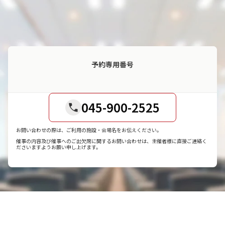
予約専用番号
045-900-2525
お問い合わせの際は、ご利用の施設・会場名をお伝えください。
催事の内容及び催事へのご出欠席に関するお問い合わせは、主催者様に直接ご連絡く
ださいますようお願い申し上げます。