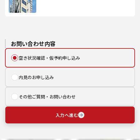
お問い合わせ内容
空き状況確認・仮予約申し込み
内見のお申し込み
その他ご質問・お問い合わせ
入力へ進む