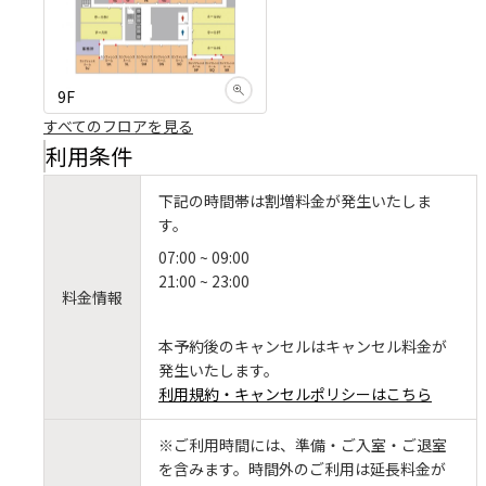
9F
すべてのフロアを見る
利用条件
下記の時間帯は割増料金が発生いたしま
す。
07:00 ~ 09:00
21:00 ~ 23:00
料金情報
本予約後のキャンセルはキャンセル料金が
発生いたします。
利用規約・キャンセルポリシーはこちら
※ご利用時間には、準備・ご入室・ご退室
を含みます。時間外のご利用は延長料金が