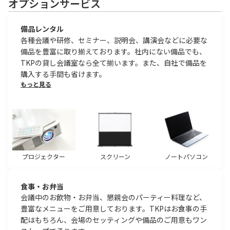
オプションサービス
備品レンタル
各種会議や研修、セミナー、説明会、講演会などに必要な
備品を豊富に取り揃えております。社内にない備品でも、
TKPの貸し会議室なら全て揃います。また、自社で備品を
購入する手間も省けます。
もっと見る
プロジェクター
スクリーン
ノートパソコン
食事・お弁当
会議中のお飲物・お弁当、懇親会のパーティー料理など、
豊富なメニューをご用意しております。TKPはお食事の手
配はもちろん、会場のセッティングや備品のご用意もワン