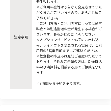
発生致します。
※ご利用料金等は予告なく変更させていた
だく場合がございますので、あらかじめご
了承ください。
※ご利用方法・ご利用内容によっては通常
料金とは別途割増料金が発生する場合がご
ざいます。あらかじめご了承ください。
注意事項
※オプションサービス・備品のお申し込
み、レイアウトを変更される場合は、ご利
用日の3営業日前までにご連絡ください。
※飲食物の持込みは原則ご遠慮いただいて
おります。持込みご希望の方は、別途持込
料及び清掃料を頂戴する形でご相談を承り
ます。
※3時間から予約を承ります。