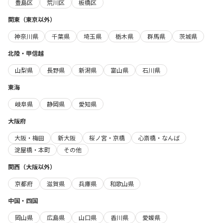
豊島区
荒川区
板橋区
関東（東京以外）
神奈川県
千葉県
埼玉県
栃木県
群馬県
茨城県
北陸・甲信越
山梨県
長野県
新潟県
富山県
石川県
東海
岐阜県
静岡県
愛知県
大阪府
大阪・梅田
新大阪
桜ノ宮・京橋
心斎橋・なんば
淀屋橋・本町
その他
関西（大阪以外）
京都府
滋賀県
兵庫県
和歌山県
中国・四国
岡山県
広島県
山口県
香川県
愛媛県