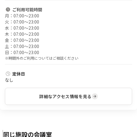
ご利用
可能時間
月：
07:00〜23:00
火：
07:00〜23:00
水：
07:00〜23:00
木：
07:00〜23:00
金：
07:00〜23:00
土：
07:00〜23:00
日：
07:00〜23:00
※時間外のご利用についてはご相談ください
定休日
なし
詳細なアクセス情報を見る
同じ施設の会議室