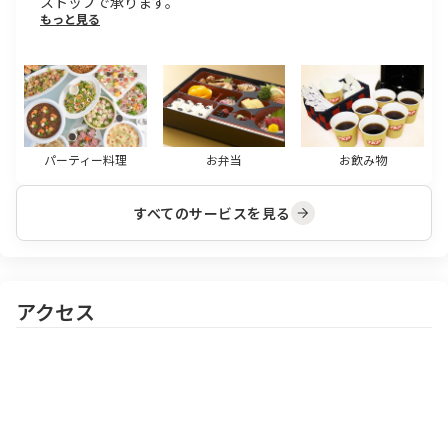
ストップで承ります。
もっと見る
パーティー料理
お弁当
お飲み物
すべてのサービスを見る
アクセス