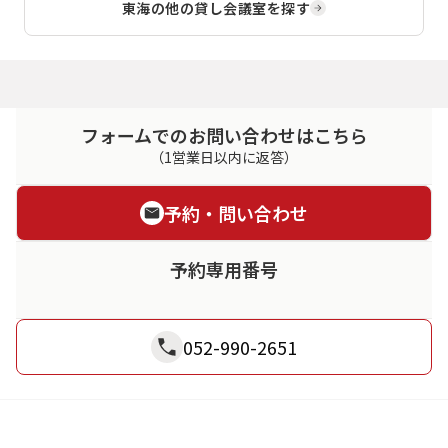
東海
の他の貸し会議室を探す
フォームでのお問い合わせはこちら
（1営業日以内に返答）
予約・問い合わせ
予約専用番号
052-990-2651