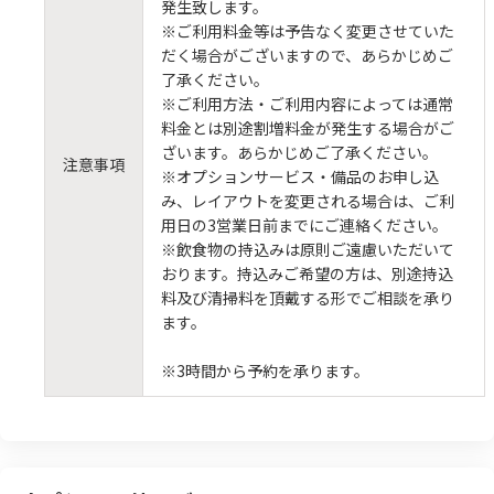
発生致します。
※ご利用料金等は予告なく変更させていた
だく場合がございますので、あらかじめご
了承ください。
※ご利用方法・ご利用内容によっては通常
料金とは別途割増料金が発生する場合がご
ざいます。あらかじめご了承ください。
注意事項
※オプションサービス・備品のお申し込
み、レイアウトを変更される場合は、ご利
用日の3営業日前までにご連絡ください。
※飲食物の持込みは原則ご遠慮いただいて
おります。持込みご希望の方は、別途持込
料及び清掃料を頂戴する形でご相談を承り
ます。
※3時間から予約を承ります。