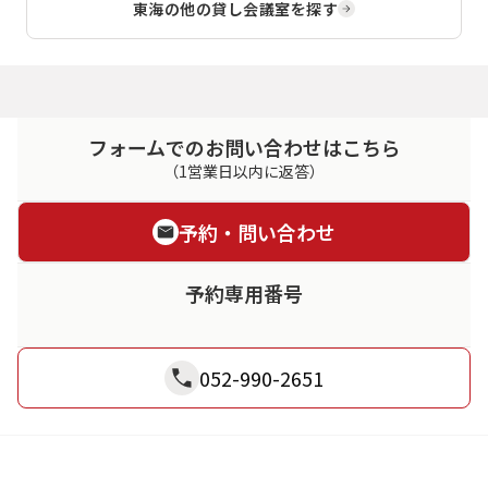
東海
の他の貸し会議室を探す
フォームでのお問い合わせはこちら
（1営業日以内に返答）
予約・問い合わせ
予約専用番号
052-990-2651