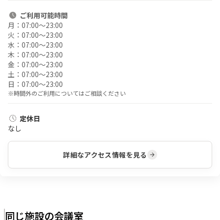
ご利用
可能時間
月：
07:00〜23:00
火：
07:00〜23:00
水：
07:00〜23:00
木：
07:00〜23:00
金：
07:00〜23:00
土：
07:00〜23:00
日：
07:00〜23:00
※時間外のご利用についてはご相談ください
定休日
なし
詳細なアクセス情報を見る
同じ施設の会議室