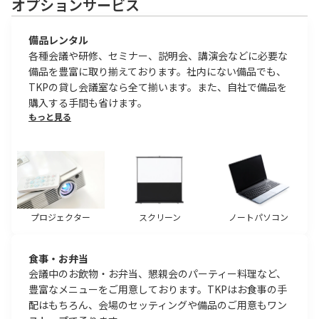
オプションサービス
備品レンタル
各種会議や研修、セミナー、説明会、講演会などに必要な
備品を豊富に取り揃えております。社内にない備品でも、
TKPの貸し会議室なら全て揃います。また、自社で備品を
購入する手間も省けます。
もっと見る
プロジェクター
スクリーン
ノートパソコン
食事・お弁当
会議中のお飲物・お弁当、懇親会のパーティー料理など、
豊富なメニューをご用意しております。TKPはお食事の手
配はもちろん、会場のセッティングや備品のご用意もワン