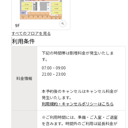
9F
すべてのフロアを見る
利用条件
下記の時間帯は割増料金が発生いたしま
す。
07:00 ~ 09:00
21:00 ~ 23:00
料金情報
本予約後のキャンセルはキャンセル料金が
発生いたします。
利用規約・キャンセルポリシーはこちら
※ご利用時間には、準備・ご入室・ご退室
を含みます。時間外のご利用は延長料金が