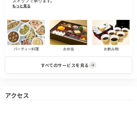
ストップで承ります。
もっと見る
パーティー料理
お弁当
お飲み物
すべてのサービスを見る
アクセス