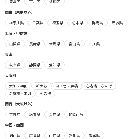
豊島区
荒川区
板橋区
関東（東京以外）
神奈川県
千葉県
埼玉県
栃木県
群馬県
茨城県
北陸・甲信越
山梨県
長野県
新潟県
富山県
石川県
東海
岐阜県
静岡県
愛知県
大阪府
大阪・梅田
新大阪
桜ノ宮・京橋
心斎橋・なんば
淀屋橋・本町
その他
関西（大阪以外）
京都府
滋賀県
兵庫県
和歌山県
中国・四国
岡山県
広島県
山口県
香川県
愛媛県