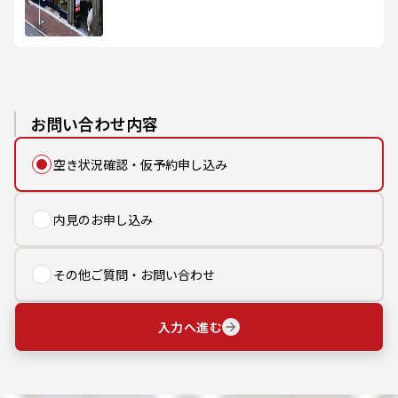
お問い合わせ内容
空き状況確認・仮予約申し込み
内見のお申し込み
その他ご質問・お問い合わせ
入力へ進む