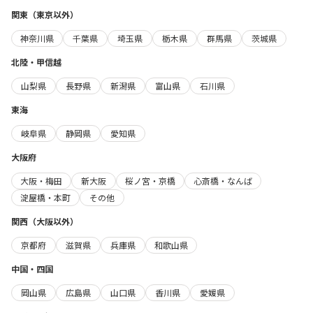
関東（東京以外）
神奈川県
千葉県
埼玉県
栃木県
群馬県
茨城県
北陸・甲信越
山梨県
長野県
新潟県
富山県
石川県
東海
岐阜県
静岡県
愛知県
大阪府
大阪・梅田
新大阪
桜ノ宮・京橋
心斎橋・なんば
淀屋橋・本町
その他
関西（大阪以外）
京都府
滋賀県
兵庫県
和歌山県
中国・四国
岡山県
広島県
山口県
香川県
愛媛県