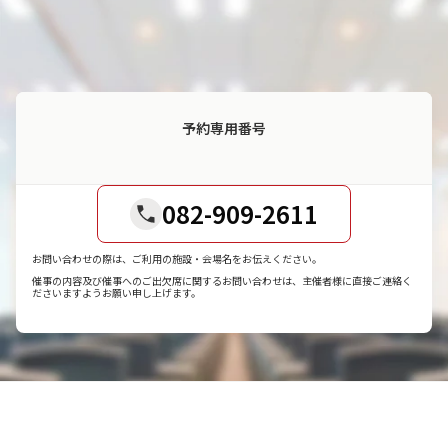
予約専用番号
082-909-2611
お問い合わせの際は、ご利用の施設・会場名をお伝えください。
催事の内容及び催事へのご出欠席に関するお問い合わせは、主催者様に直接ご連絡く
ださいますようお願い申し上げます。