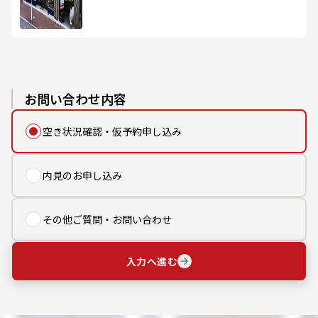
お問い合わせ内容
空き状況確認・仮予約申し込み
内見のお申し込み
その他ご質問・お問い合わせ
入力へ進む