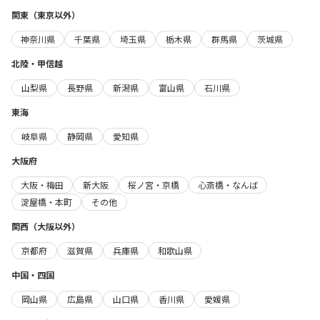
関東（東京以外）
神奈川県
千葉県
埼玉県
栃木県
群馬県
茨城県
北陸・甲信越
山梨県
長野県
新潟県
富山県
石川県
東海
岐阜県
静岡県
愛知県
大阪府
大阪・梅田
新大阪
桜ノ宮・京橋
心斎橋・なんば
淀屋橋・本町
その他
関西（大阪以外）
京都府
滋賀県
兵庫県
和歌山県
中国・四国
岡山県
広島県
山口県
香川県
愛媛県