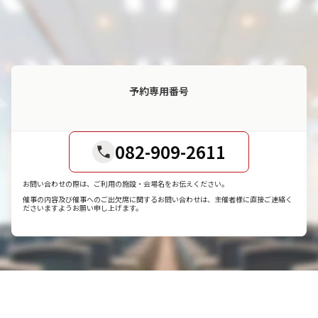
予約専用番号
082-909-2611
お問い合わせの際は、ご利用の施設・会場名をお伝えください。
催事の内容及び催事へのご出欠席に関するお問い合わせは、主催者様に直接ご連絡く
ださいますようお願い申し上げます。