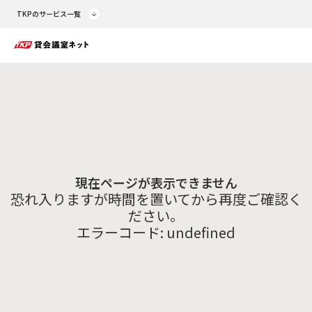
TKPのサービス一覧
現在ページが表示できません
恐れ入りますが時間を置いてから再度ご確認く
ださい。
エラーコード:
undefined