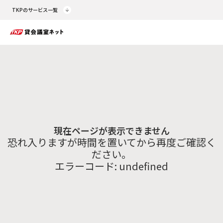
TKPのサービス一覧
現在ページが表示できません
恐れ入りますが時間を置いてから再度ご確認く
ださい。
エラーコード:
undefined